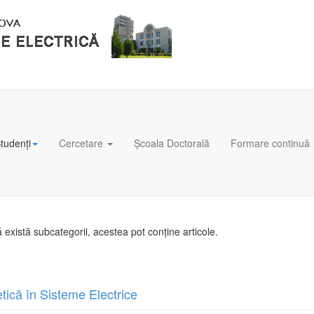
tudenți
Cercetare
Școala Doctorală
Formare continuă
există subcategorii, acestea pot conține articole.
tică în Sisteme Electrice