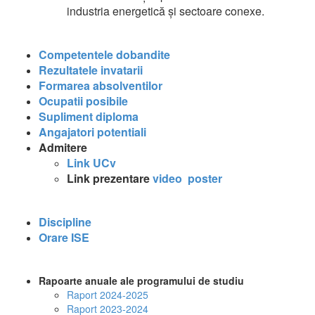
industria energetică și sectoare conexe.
Competentele dobandite
Rezultatele invatarii
Formarea absolventilor
Ocupatii posibile
Supliment diploma
Angajatori potentiali
Admitere
Link UCv
Link prezentare
video
poster
Discipline
Orare ISE
Rapoarte anuale ale programului de studiu
Raport 2024-2025
Raport 2023-2024