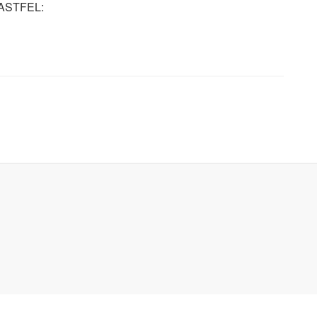
ASTFEL: