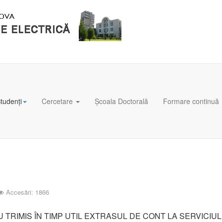
tudenți
Cercetare
Școala Doctorală
Formare continuă
Accesări: 1866
TRIMIS ÎN TIMP UTIL EXTRASUL DE CONT LA SERVICIUL 