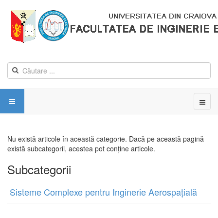
Nu există articole în această categorie. Dacă pe această pagină
există subcategorii, acestea pot conține articole.
Subcategorii
Sisteme Complexe pentru Inginerie Aerospațială