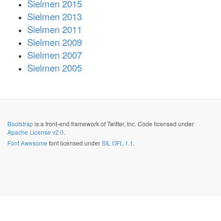
Sielmen 2015
Sielmen 2013
Sielmen 2011
Sielmen 2009
Sielmen 2007
Sielmen 2005
Bootstrap
is a front-end framework of Twitter, Inc. Code licensed under
Apache License v2.0
.
Font Awesome
font licensed under
SIL OFL 1.1
.