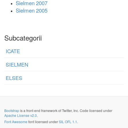
Sielmen 2007
Sielmen 2005
Subcategorii
ICATE
SIELMEN
ELSES
Bootstrap
is a front-end framework of Twitter, Inc. Code licensed under
Apache License v2.0
.
Font Awesome
font licensed under
SIL OFL 1.1
.